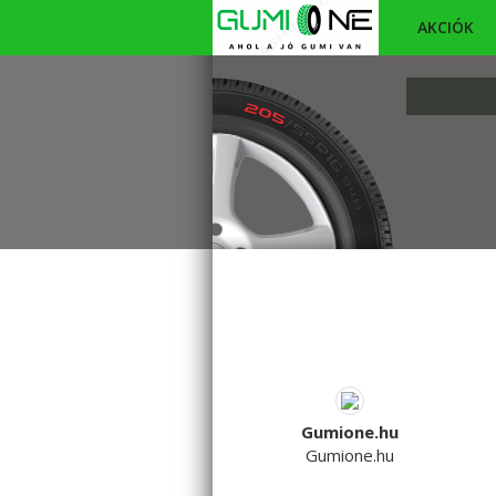
AKCIÓK
Gumione.hu
Gumione.hu