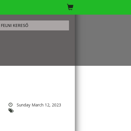
FELNI KERESŐ
Sunday March 12, 2023