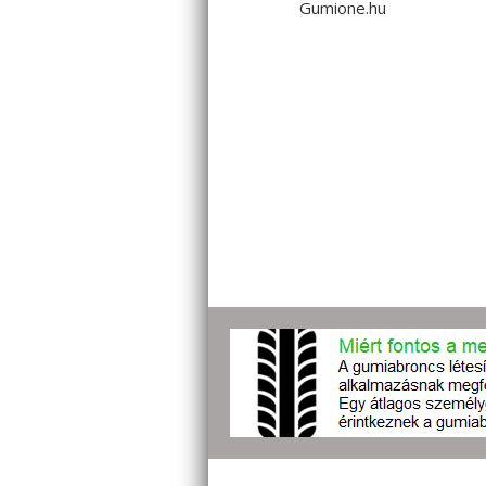
Gumione.hu