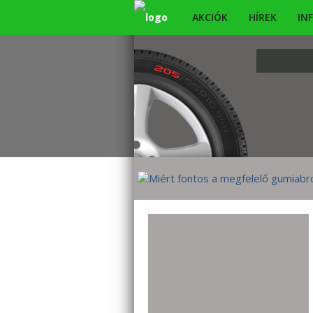
AKCIÓK
HÍREK
IN