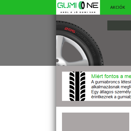
AKCIÓK