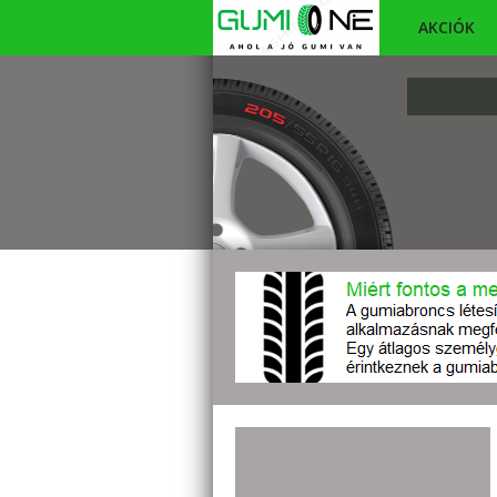
AKCIÓK