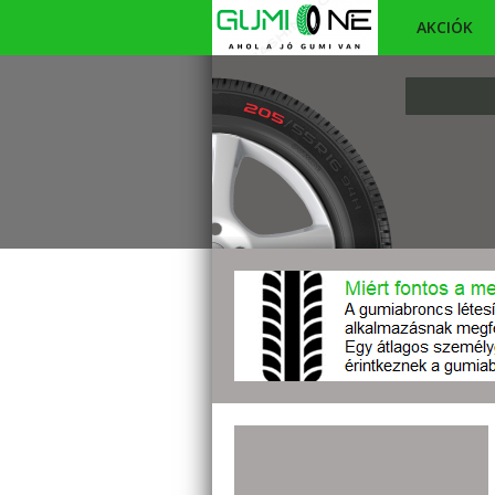
AKCIÓK