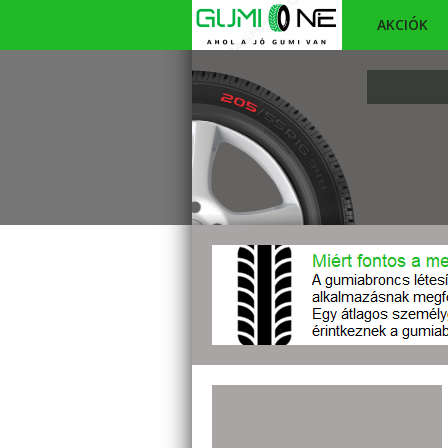
AKCIÓK