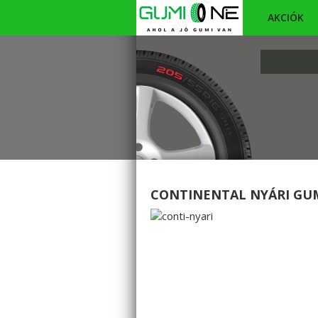
AKCIÓK
CONTINENTAL NYÁRI GUM