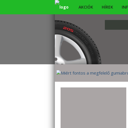
AKCIÓK
HÍREK
IN