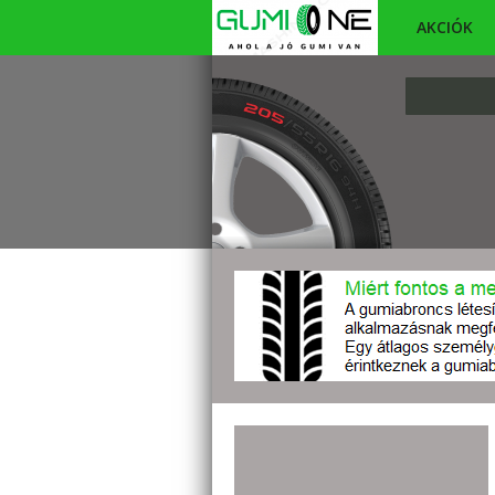
AKCIÓK