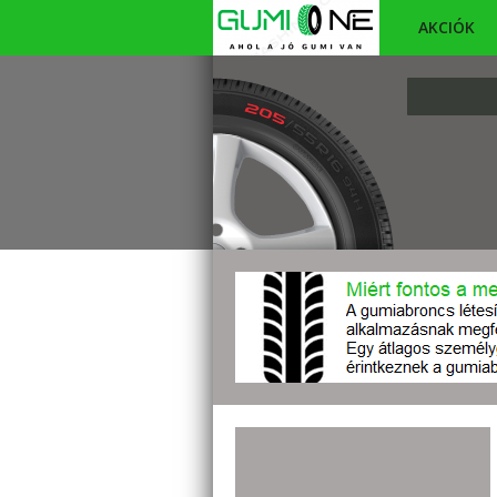
AKCIÓK