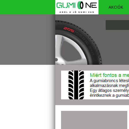
AKCIÓK