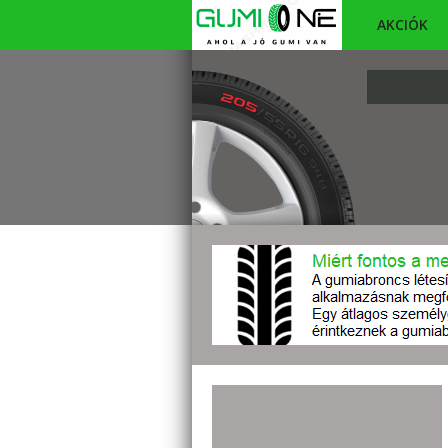
AKCIÓK