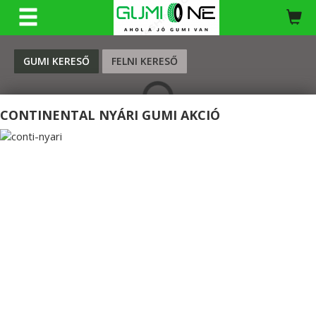
KERESÉS
GUMI KERESŐ
FELNI KERESŐ
CONTINENTAL NYÁRI GUMI AKCIÓ